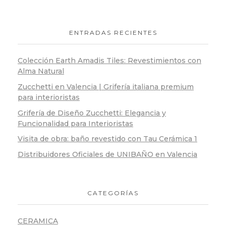
ENTRADAS RECIENTES
Colección Earth Amadis Tiles: Revestimientos con
Alma Natural
Zucchetti en Valencia | Grifería italiana premium
para interioristas
Grifería de Diseño Zucchetti: Elegancia y
Funcionalidad para Interioristas
Visita de obra: baño revestido con Tau Cerámica 1
Distribuidores Oficiales de UNIBAÑO en Valencia
CATEGORÍAS
CERAMICA