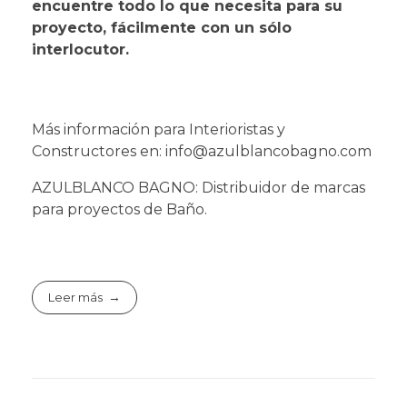
encuentre todo lo que necesita para su
proyecto, fácilmente con un sólo
interlocutor.
Más información para Interioristas y
Constructores en: info@azulblancobagno.com
AZULBLANCO BAGNO: Distribuidor de marcas
para proyectos de Baño.
Leer más