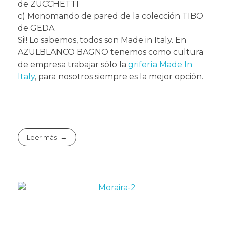
de ZUCCHETTI
c) Monomando de pared de la colección TIBO
de GEDA
Si!! Lo sabemos, todos son Made in Italy. En
AZULBLANCO BAGNO tenemos como cultura
de empresa trabajar sólo la
grifería Made In
Italy
, para nosotros siempre es la mejor opción.
Leer más