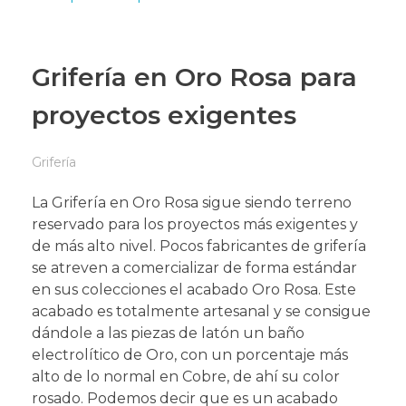
Grifería en Oro Rosa para
proyectos exigentes
Grifería
La Grifería en Oro Rosa sigue siendo terreno
reservado para los proyectos más exigentes y
de más alto nivel. Pocos fabricantes de grifería
se atreven a comercializar de forma estándar
en sus colecciones el acabado Oro Rosa. Este
acabado es totalmente artesanal y se consigue
dándole a las piezas de latón un baño
electrolítico de Oro, con un porcentaje más
alto de lo normal en Cobre, de ahí su color
rosado. Podemos decir que es un acabado