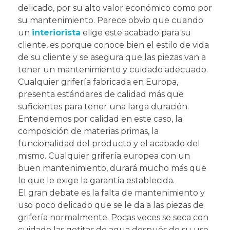
delicado, por su alto valor económico como por
su mantenimiento. Parece obvio que cuando
un
interiorista
elige este acabado para su
cliente, es porque conoce bien el estilo de vida
de su cliente y se asegura que las piezas van a
tener un mantenimiento y cuidado adecuado.
Cualquier grifería fabricada en Europa,
presenta estándares de calidad más que
suficientes para tener una larga duración.
Entendemos por calidad en este caso, la
composición de materias primas, la
funcionalidad del producto y el acabado del
mismo. Cualquier grifería europea con un
buen mantenimiento, durará mucho más que
lo que le exige la garantía establecida.
El gran debate es la falta de mantenimiento y
uso poco delicado que se le da a las piezas de
grifería normalmente. Pocas veces se seca con
cuidado las gotitas de agua después de su uso,