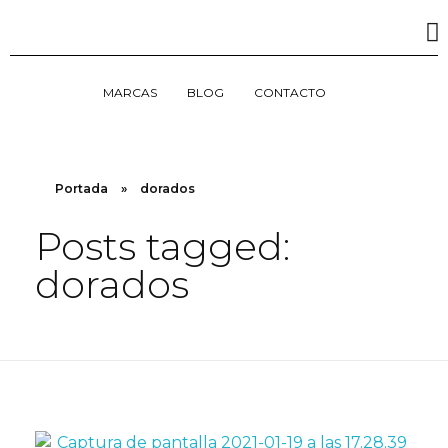
MARCAS
BLOG
CONTACTO
Portada
»
dorados
Posts tagged:
dorados