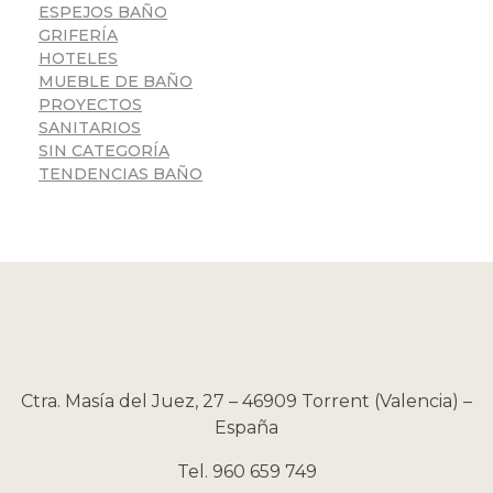
ESPEJOS BAÑO
GRIFERÍA
HOTELES
MUEBLE DE BAÑO
PROYECTOS
SANITARIOS
SIN CATEGORÍA
TENDENCIAS BAÑO
Ctra. Masía del Juez, 27 – 46909 Torrent (Valencia) –
España
Tel. 960 659 749