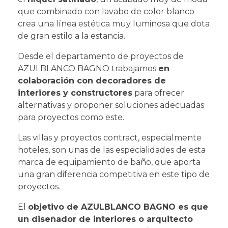
que combinado con lavabo de color blanco
crea una línea estética muy luminosa que dota
de gran estilo a la estancia.
Desde el departamento de proyectos de
AZULBLANCO BAGNO trabajamos
en
colaboración con decoradores de
interiores y constructores
para ofrecer
alternativas y proponer soluciones adecuadas
para proyectos como este.
Las villas y proyectos contract, especialmente
hoteles, son unas de las especialidades de esta
marca de equipamiento de baño, que aporta
una gran diferencia competitiva en este tipo de
proyectos.
El
objetivo de AZULBLANCO BAGNO es que
un diseñador de interiores o arquitecto