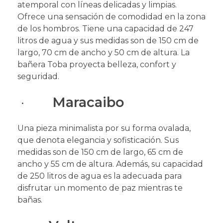
atemporal con líneas delicadas y limpias.
Ofrece una sensación de comodidad en la zona
de los hombros. Tiene una capacidad de 247
litros de agua y sus medidas son de 150 cm de
largo, 70 cm de ancho y 50 cm de altura. La
bañera Toba proyecta belleza, confort y
seguridad.
·
Maracaibo
Una pieza minimalista por su forma ovalada,
que denota elegancia y sofisticación. Sus
medidas son de 150 cm de largo, 65 cm de
ancho y 55 cm de altura. Además, su capacidad
de 250 litros de agua es la adecuada para
disfrutar un momento de paz mientras te
bañas.