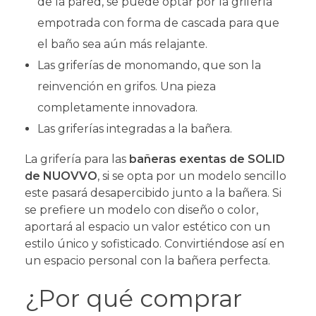
de la pared, se puede optar por la grifería
empotrada con forma de cascada para que
el baño sea aún más relajante.
Las griferías de monomando, que son la
reinvención en grifos. Una pieza
completamente innovadora.
Las griferías integradas a la bañera.
La grifería para las
bañeras exentas de SOLID
de NUOVVO
, si se opta por un modelo sencillo
este pasará desapercibido junto a la bañera. Si
se prefiere un modelo con diseño o color,
aportará al espacio un valor estético con un
estilo único y sofisticado. Convirtiéndose así en
un espacio personal con la bañera perfecta.
¿Por qué comprar