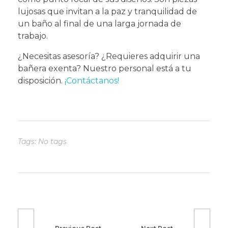
lujosas que invitan a la paz y tranquilidad de
un baño al final de una larga jornada de
trabajo.
¿Necesitas asesoría? ¿Requieres adquirir una
bañera exenta? Nuestro personal está a tu
disposición.
¡Contáctanos!
Tags: No tags