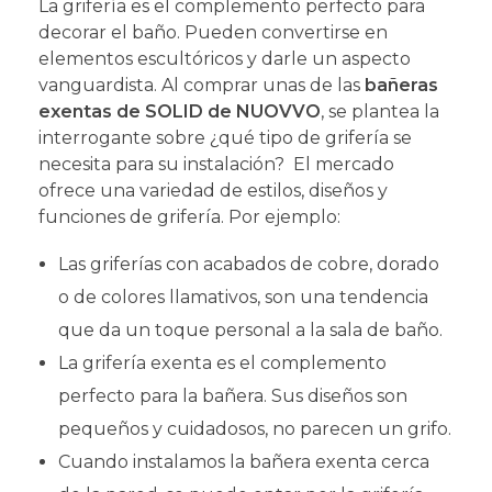
La grifería es el complemento perfecto para
decorar el baño. Pueden convertirse en
elementos escultóricos y darle un aspecto
vanguardista. Al comprar unas de las
bañeras
exentas de SOLID de NUOVVO
,
se plantea la
interrogante sobre ¿qué tipo de grifería se
necesita para su instalación? El mercado
ofrece una variedad de estilos, diseños y
funciones de grifería. Por ejemplo:
Las griferías con acabados de cobre, dorado
o de colores llamativos, son una tendencia
que da un toque personal a la sala de baño.
La grifería exenta es el complemento
perfecto para la bañera. Sus diseños son
pequeños y cuidadosos, no parecen un grifo.
Cuando instalamos la bañera exenta cerca