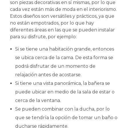
son piezas decorativas en sí mismas, por lo que
cada vez están más de moda en el interiorismo.
Estos diseños son versátiles y prácticos, ya que
no están empotrados, por lo que hay
diferentes áreas en las que se pueden instalar
para su disfrute, por ejemplo:
Si se tiene una habitación grande, entonces
se ubica cerca de la cama. De esta forma se
podrá disfrutar de un momento de
relajación antes de acostarse.
Si tiene una vista panorámica, la bañera se
puede ubicar en medio de la sala de estar o
cerca de la ventana.
Se pueden combinar con la ducha, por lo
que se tendría la opción de tomar un baño o
ducharse rápidamente.