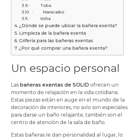
· Toba
· Maracaibo
· Volta
¿Dónde se puede ubicar la bañera exenta?
Limpieza de la bañera exenta
Grifería para las bañeras exentas
¿Por qué comprar una bañera exenta?
Un espacio personal
Las
bañeras exentas de SOLID
ofrecen un
momento de relajación en la vida cotidiana.
Estas piezas están en auge en el mundo de la
decoración de interiores, no solo son especiales
para darse un baño relajante, también son el
centro de atención de la sala de baño.
Estas bañeras le dan personalidad al lugar, lo