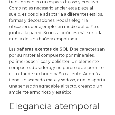
transforman en un espacio lujoso y creativo.
Como no es necesario anclar esta pieza al
suelo, es posible adaptarla a diferentes estilos,
formas y decoraciones. Podrás elegir la
ubicación, por ejemplo: en medio del baño o
junto a la pared. Su instalación es más sencilla
que la de una bañera empotrada.
Las
bañeras exentas de SOLID
se caracterizan
por su material compuesto por minerales,
polímeros acrílicos y poliéster. Un elemento
compacto, duradero, y no poroso que permite
disfrutar de un buen baño caliente. Además,
tiene un acabado mate y sedoso, que le aporta
una sensación agradable al tacto,
creando un
ambiente armonioso y estético.
Elegancia atemporal