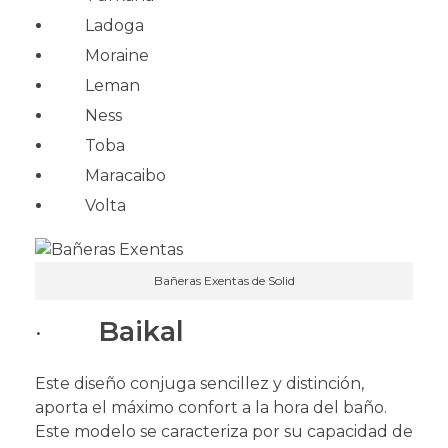
Ladoga
Moraine
Leman
Ness
Toba
Maracaibo
Volta
Bañeras Exentas de Solid
·
Baikal
Este diseño
conjuga sencillez y distinción,
aporta el máximo confort a la hora del baño.
Este modelo se caracteriza por su capacidad de