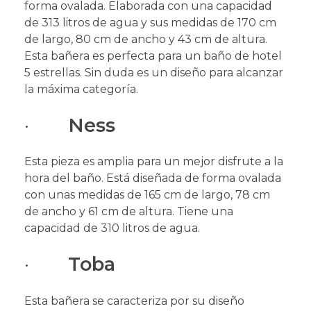
forma ovalada. Elaborada con una capacidad
de 313 litros de agua y sus medidas de
170 cm
de largo, 80 cm de ancho y 43 cm de altura.
Esta bañera es perfecta para un baño de hotel
5 estrellas. Sin duda es un diseño para alcanzar
la máxima categoría.
·
Ness
Esta pieza es amplia para un mejor disfrute a la
hora del baño. Está diseñada de forma ovalada
con unas medidas de
165 cm de largo, 78 cm
de ancho y 61 cm de altura. Tiene una
capacidad de 310 litros de agua.
·
Toba
Esta bañera se caracteriza por su diseño