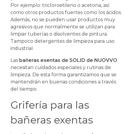
Por ejemplo: tricloroetileno o acetona, así
como otros productos fuertes como los ácidos.
Además, no se pueden usar productos muy
agresivos que normalmente se utilizan para
limpiar tuberías o disolventes de pintura.
Tampoco detergentes de limpieza para uso
industrial.
Las
bañeras exentas de SOLID de NUOVVO
necesitan cuidados especiales y rutinas de
limpieza. De esta forma garantizamos que se
mantendrán en buenas condiciones a través
del tiempo.
Grifería para las
bañeras exentas