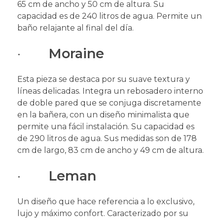
65 cm de ancho y 50 cm de altura. Su
capacidad es de 240 litros de agua. Permite un
baño relajante al final del día.
·
Moraine
Esta pieza se destaca por su suave textura y
líneas delicadas.
Integra un rebosadero interno
de doble pared que se conjuga discretamente
en la bañera, con un diseño minimalista que
permite una fácil instalación. Su capacidad es
de 290 litros de agua. Sus medidas son de 178
cm de largo, 83 cm de ancho y 49 cm de altura.
·
Leman
Un diseño que hace referencia a lo exclusivo,
lujo y máximo confort. Caracterizado por su