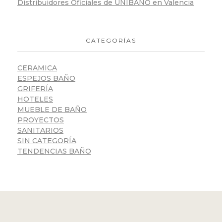
Distribuidores Oficiales de UNIBAÑO en Valencia
CATEGORÍAS
CERAMICA
ESPEJOS BAÑO
GRIFERÍA
HOTELES
MUEBLE DE BAÑO
PROYECTOS
SANITARIOS
SIN CATEGORÍA
TENDENCIAS BAÑO