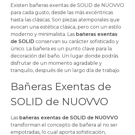
Existen bañeras exentas de SOLID de NUOVVO
para cada gusto, desde las más excéntricas
hasta las clásicas. Son piezas atemporales que
evocan una estética clásica, pero con un estilo
moderno y minimalista.
Las
bañeras exentas
de SOLID
conservan su carácter sofisticado y
único.
La bañera es un punto clave para la
decoración del baño. Un lugar donde podrás
disfrutar de un momento agradable y
tranquilo, después de un largo día de trabajo.
Bañeras Exentas de
SOLID de NUOVVO
Las
bañeras exentas de SOLID de NUOVVO
transforman el concepto de bañera al no ser
empotradas, lo cual aporta sofisticación,