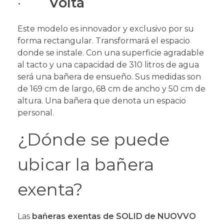
·
Volta
Este modelo es innovador y exclusivo por su
forma rectangular. Transformará el espacio
donde se instale. Con una superficie agradable
al tacto y una capacidad de 310 litros de agua
será una bañera de ensueño. Sus medidas son
de 169 cm de largo, 68 cm de ancho y 50 cm de
altura. Una bañera que denota un espacio
personal.
¿Dónde se puede
ubicar la bañera
exenta?
Las
bañeras exentas de SOLID de NUOVVO