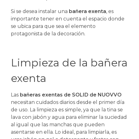
Si se desea instalar una
bañera exenta
, es
importante tener en cuenta el espacio donde
se ubica para que sea el elemento
protagonista de la decoración.
Limpieza de la bañera
exenta
Las
bañeras exentas de SOLID de NUOVVO
necesitan cuidados diarios desde el primer día
de uso. La limpieza es simple, ya que la tina se
lava con jabón y agua para eliminar la suciedad
al igual que las manchas que pueden
asentarse en ella. Lo ideal, para limpiarla, es