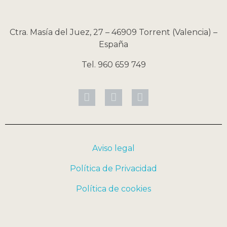
Ctra. Masía del Juez, 27 – 46909 Torrent (Valencia) –
España
Tel. 960 659 749
Aviso legal
Política de Privacidad
Política de cookies