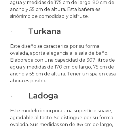
agua y medidas de 175 cm de largo, 80 cm de
ancho y 55 cm de altura. Esta bañera es
sinónimo de comodidad y disfrute.
·
Turkana
Este diseño se caracteriza por su forma
ovalada, aporta elegancia a la sala de baño.
Elaborada con una capacidad de 307 litros de
agua y medidas de 170 cm de largo, 75 cm de
ancho y 55 cm de altura. Tener un spa en casa
ahora es posible.
·
Ladoga
Este modelo incorpora una superficie suave,
agradable al tacto. Se distingue por su forma
ovalada. Sus medidas son de 165 cm de largo,