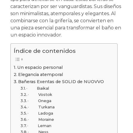
caracterizan por ser vanguardistas. Sus diseños
son minimalistas, atemporales y elegantes. Al
combinarse con la grifería, se convierten en
una pieza esencial para transformar el baño en
un espacio innovador.
Índice de contenidos
Un espacio personal
Elegancia atemporal
Bañeras Exentas de SOLID de NUOVVO
· Baikal
· Vostok
· Onega
· Turkana
· Ladoga
· Moraine
· Leman
· Ness