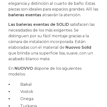
elegancia y distinción al cuarto de baño. Estas
piezas son ideales para espacios grandes. Allí las
bañeras exentas
atraerán la atención.
Las bañeras exentas de SOLID
satisfacen las
necesidades de los más exigentes. Se
distinguen por
su fácil montaje gracias a la
cámara de instalación incorporada. Están
elaboradas con el material de
Nuovvo Solid
que brinda una superficie lisa, suave, con un
acabado blanco mate.
En
NUOVVO
dispone de los siguientes
modelos:
Baikal
Vostok
Onega
Turkana