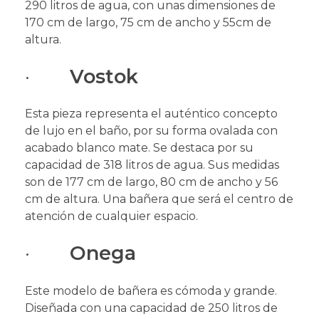
290 litros de agua, con unas dimensiones de
170 cm de largo, 75 cm de ancho y 55cm de
altura.
·
Vostok
Esta pieza
representa el auténtico concepto
de lujo en el baño, por su forma ovalada con
acabado blanco mate. Se destaca por su
capacidad de 318 litros de agua. Sus medidas
son de 177 cm de largo, 80 cm de ancho y 56
cm de altura. Una bañera que será el centro de
atención de cualquier espacio.
·
Onega
Este modelo de bañera es cómoda y grande.
Diseñada con una capacidad de 250 litros de