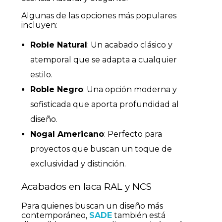
Algunas de las opciones más populares
incluyen:
Roble Natural
: Un acabado clásico y
atemporal que se adapta a cualquier
estilo.
Roble Negro
: Una opción moderna y
sofisticada que aporta profundidad al
diseño.
Nogal Americano
: Perfecto para
proyectos que buscan un toque de
exclusividad y distinción.
Acabados en laca RAL y NCS
Para quienes buscan un diseño más
contemporáneo,
SADE
también está