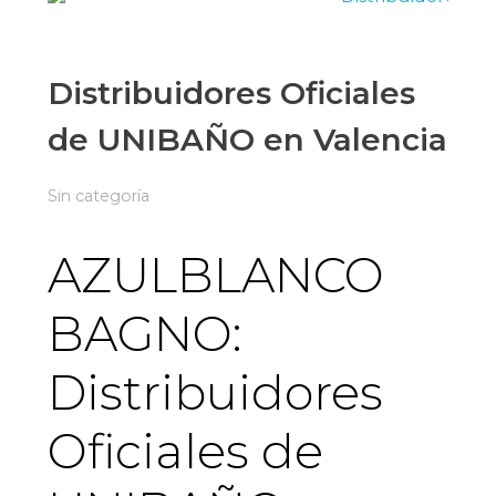
Distribuidores Oficiales
de UNIBAÑO en Valencia
Sin categoría
AZULBLANCO
BAGNO:
Distribuidores
Oficiales de