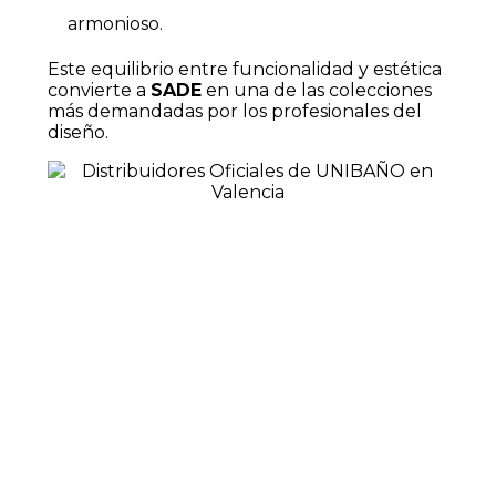
armonioso.
Este equilibrio entre funcionalidad y estética
convierte a
SADE
en una de las colecciones
más demandadas por los profesionales del
diseño.