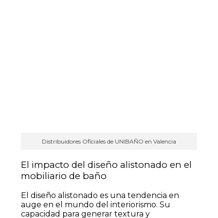
Distribuidores Oficiales de UNIBAÑO en Valencia
El impacto del diseño alistonado en el
mobiliario de baño
El diseño alistonado es una tendencia en
auge en el mundo del interiorismo. Su
capacidad para generar textura y