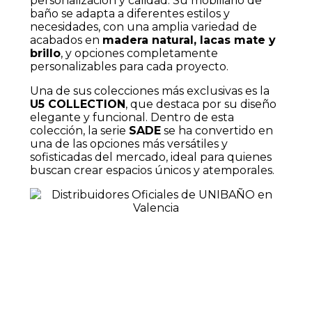
personalización y calidad. Su mobiliario de
baño se adapta a diferentes estilos y
necesidades, con una amplia variedad de
acabados en
madera natural, lacas mate y
brillo
, y opciones completamente
personalizables para cada proyecto.
Una de sus colecciones más exclusivas es la
U5 COLLECTION
, que destaca por su diseño
elegante y funcional. Dentro de esta
colección, la serie
SADE
se ha convertido en
una de las opciones más versátiles y
sofisticadas del mercado, ideal para quienes
buscan crear espacios únicos y atemporales.