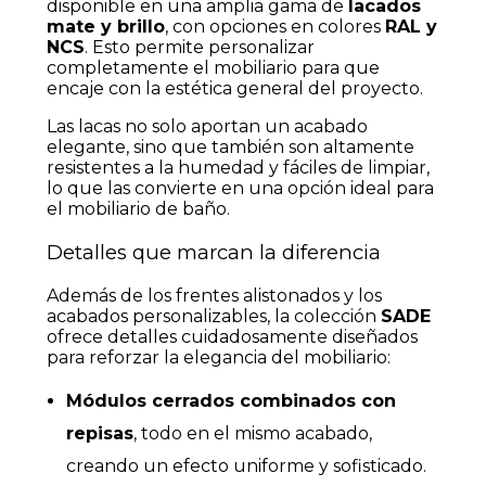
disponible en una amplia gama de
lacados
mate y brillo
, con opciones en colores
RAL y
NCS
. Esto permite personalizar
completamente el mobiliario para que
encaje con la estética general del proyecto.
Las lacas no solo aportan un acabado
elegante, sino que también son altamente
resistentes a la humedad y fáciles de limpiar,
lo que las convierte en una opción ideal para
el mobiliario de baño.
Detalles que marcan la diferencia
Además de los frentes alistonados y los
acabados personalizables, la colección
SADE
ofrece detalles cuidadosamente diseñados
para reforzar la elegancia del mobiliario:
Módulos cerrados combinados con
repisas
, todo en el mismo acabado,
creando un efecto uniforme y sofisticado.