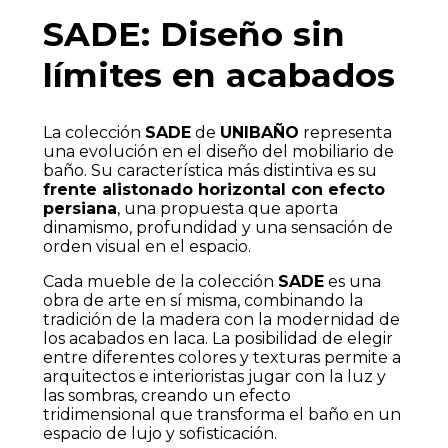
SADE: Diseño sin
límites en acabados
La colección
SADE
de
UNIBAÑO
representa
una evolución en el diseño del mobiliario de
baño. Su característica más distintiva es su
frente alistonado horizontal con efecto
persiana
, una propuesta que aporta
dinamismo, profundidad y una sensación de
orden visual en el espacio.
Cada mueble de la colección
SADE
es una
obra de arte en sí misma, combinando la
tradición de la madera con la modernidad de
los acabados en laca. La posibilidad de elegir
entre diferentes colores y texturas permite a
arquitectos e interioristas jugar con la luz y
las sombras, creando un efecto
tridimensional que transforma el baño en un
espacio de lujo y sofisticación.