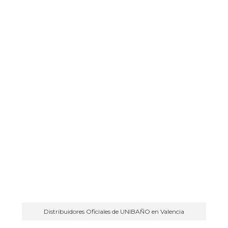
Distribuidores Oficiales de UNIBAÑO en Valencia