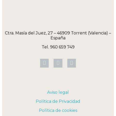
Ctra. Masía del Juez, 27 – 46909 Torrent (Valencia) –
España
Tel. 960 659 749
Aviso legal
Política de Privacidad
Política de cookies