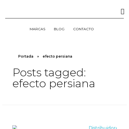
MARCAS
BLOG
CONTACTO
Portada
»
efecto persiana
Posts tagged:
efecto persiana