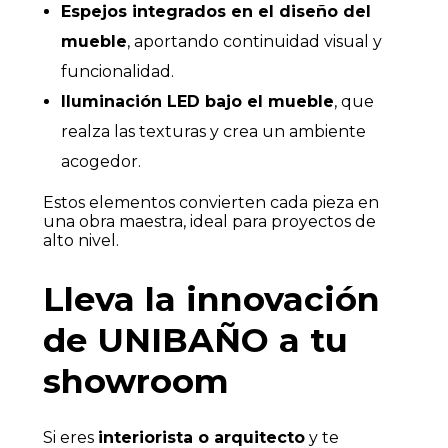
Espejos integrados en el diseño del
mueble
, aportando continuidad visual y
funcionalidad.
Iluminación LED bajo el mueble
, que
realza las texturas y crea un ambiente
acogedor.
Estos elementos convierten cada pieza en
una obra maestra, ideal para proyectos de
alto nivel.
Lleva la innovación
de UNIBAÑO a tu
showroom
Si eres
interiorista o arquitecto
y te