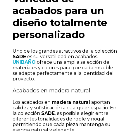
acabados para un
diseño totalmente
personalizado
Uno de los grandes atractivos de la colección
SADE
es su versatilidad en acabados.
UNIBAÑO
ofrece una amplia selección de
materiales y colores para que cada mueble
se adapte perfectamente a la identidad del
proyecto.
Acabados en madera natural
Los acabados en
madera natural
aportan
calidez y sofisticación a cualquier espacio. En
la colección
SADE
, es posible elegir entre
diferentes tonalidades de roble y nogal,
permitiendo que cada pieza mantenga su
esencia natural y elegante.