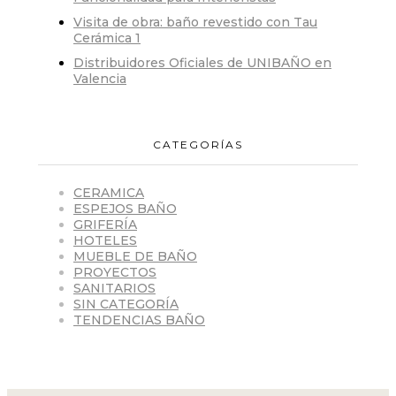
Visita de obra: baño revestido con Tau
Cerámica 1
Distribuidores Oficiales de UNIBAÑO en
Valencia
CATEGORÍAS
CERAMICA
ESPEJOS BAÑO
GRIFERÍA
HOTELES
MUEBLE DE BAÑO
PROYECTOS
SANITARIOS
SIN CATEGORÍA
TENDENCIAS BAÑO