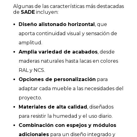
Algunas de las características más destacadas
de
SADE
incluyen:
Diseño alistonado horizontal
, que
aporta continuidad visual y sensación de
amplitud.
Amplia variedad de acabados
, desde
maderas naturales hasta lacas en colores
RAL y NCS.
Opciones de personalización
para
adaptar cada mueble a las necesidades del
proyecto.
Materiales de alta calidad
, diseñados
para resistir la humedad y el uso diario.
Combinación con espejos y módulos
adicionales
para un diseño integrado y