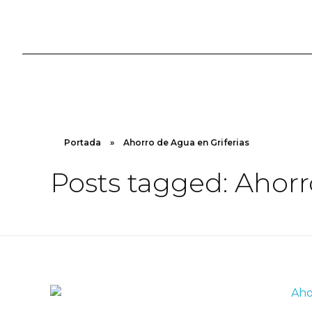
Portada
»
Ahorro de Agua en Griferias
Posts tagged: Ahorr