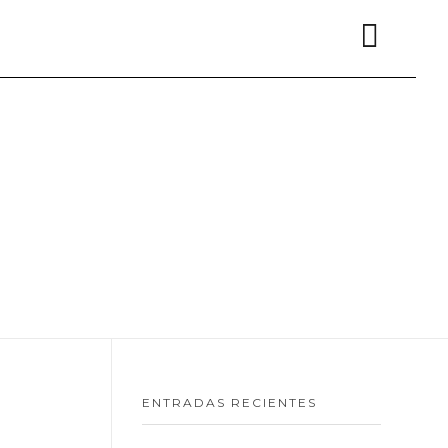
ENTRADAS RECIENTES