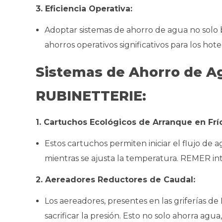
3. Eficiencia Operativa:
Adoptar sistemas de ahorro de agua no solo 
ahorros operativos significativos para los hote
Sistemas de Ahorro de A
RUBINETTERIE:
1. Cartuchos Ecológicos de Arranque en Frí
Estos cartuchos permiten iniciar el flujo de 
mientras se ajusta la temperatura. REMER int
2. Aereadores Reductores de Caudal:
Los aereadores, presentes en las griferías d
sacrificar la presión. Esto no solo ahorra a