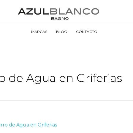
MARCAS
BLOG
CONTACTO
o de Agua en Griferias