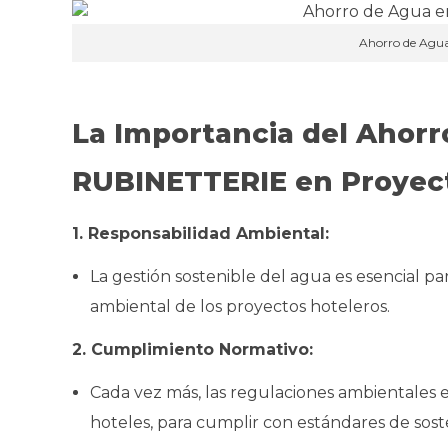
Ahorro de Agu
La Importancia del Ahorr
RUBINETTERIE en Proyect
1. Responsabilidad Ambiental:
La gestión sostenible del agua es esencial pa
ambiental de los proyectos hoteleros.
2. Cumplimiento Normativo:
Cada vez más, las regulaciones ambientales 
hoteles, para cumplir con estándares de soste